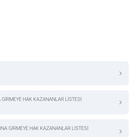
A GİRMEYE HAK KAZANANLAR LİSTESİ
VINA GİRMEYE HAK KAZANANLAR LİSTESİ