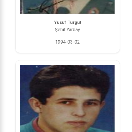
Yusuf Turgut
Şehit Yarbay
1994-03-02