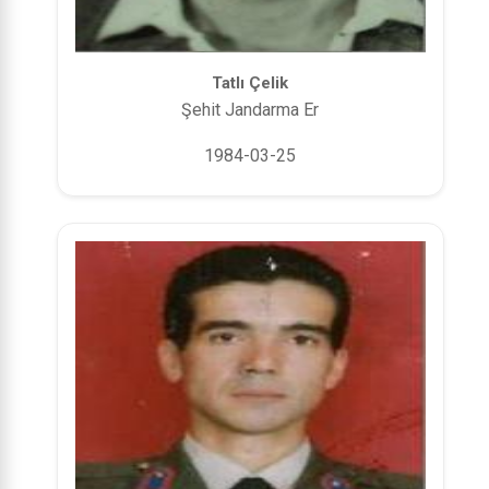
Tatlı Çelik
Şehit Jandarma Er
1984-03-25