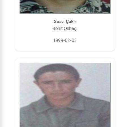
Suavi Çakır
Şehit Onbaşı
1999-02-03