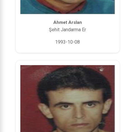
Ahmet Arslan
Şehit Jandarma Er
1993-10-08