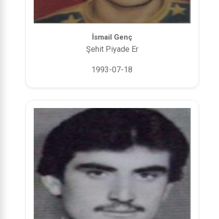
İsmail Genç
Şehit Piyade Er
1993-07-18