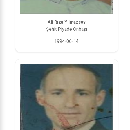
Ali Rıza Yılmazsoy
Şehit Piyade Onbaşı
1994-06-14