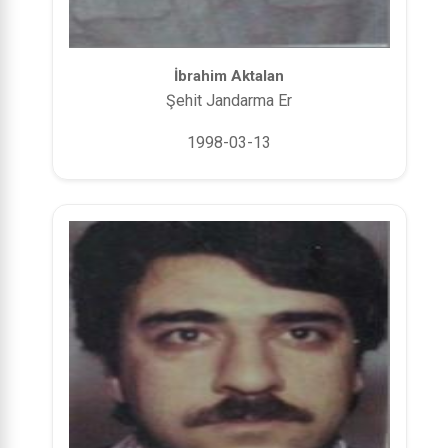
İbrahim Aktalan
Şehit Jandarma Er
1998-03-13