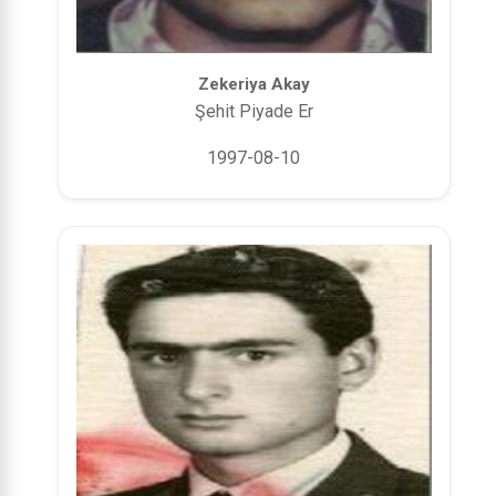
Zekeriya Akay
Şehit Piyade Er
1997-08-10