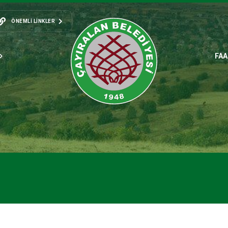
ÖNEMLI LINKLER
FAA