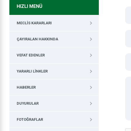
HIZLI MENÜ
MECLIS KARARLARI
ÇAYIRALAN HAKKINDA
VEFAT EDENLER
YARARLI LINKLER
HABERLER
DUYURULAR
FOTOĞRAFLAR