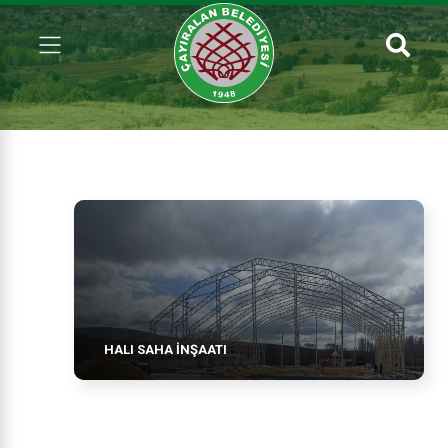
HALI SAHA İNŞAATI