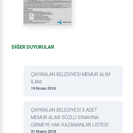
DİĞER DUYURULAR
ÇAYIRALAN BELEDİYESİ MEMUR ALIM
İLANI
19 Nisan 2018
ÇAYIRALAN BELEDİYESİ 3 ADET
MEMUR ALIMI SÖZLÜ SINAVINA
GİRMEYE HAK KAZANANLAR LİSTESİ
31 Mayıs 2018