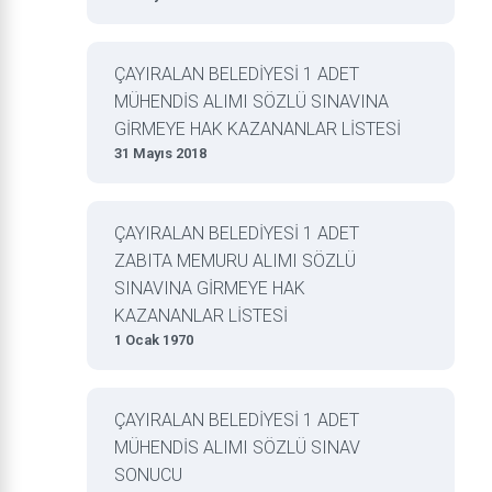
ÇAYIRALAN BELEDİYESİ 1 ADET
MÜHENDİS ALIMI SÖZLÜ SINAVINA
GİRMEYE HAK KAZANANLAR LİSTESİ
31 Mayıs 2018
ÇAYIRALAN BELEDİYESİ 1 ADET
ZABITA MEMURU ALIMI SÖZLÜ
SINAVINA GİRMEYE HAK
KAZANANLAR LİSTESİ
1 Ocak 1970
ÇAYIRALAN BELEDİYESİ 1 ADET
MÜHENDİS ALIMI SÖZLÜ SINAV
SONUCU