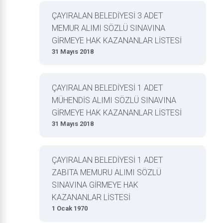
ÇAYIRALAN BELEDİYESİ 3 ADET
MEMUR ALIMI SÖZLÜ SINAVINA
GİRMEYE HAK KAZANANLAR LİSTESİ
31 Mayıs 2018
ÇAYIRALAN BELEDİYESİ 1 ADET
MÜHENDİS ALIMI SÖZLÜ SINAVINA
GİRMEYE HAK KAZANANLAR LİSTESİ
31 Mayıs 2018
ÇAYIRALAN BELEDİYESİ 1 ADET
ZABITA MEMURU ALIMI SÖZLÜ
SINAVINA GİRMEYE HAK
KAZANANLAR LİSTESİ
1 Ocak 1970