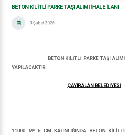
BETON KİLİTLİ PARKE TAŞI ALIMI İHALE İLANI
3 Şubat 2026
BETON KİLİTLİ PARKE TAŞI ALIMI
YAPILACAKTIR.
ÇAYIRALAN BELEDİYESİ
11000 M² 6 CM KALINLIĞINDA BETON KİLİTLİ